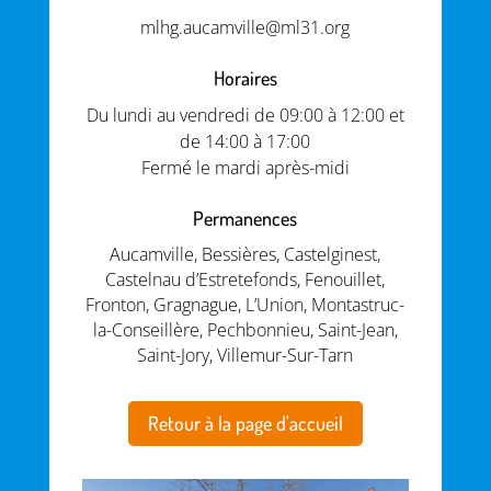
mlhg.aucamville@ml31.org
Horaires
Du lundi au vendredi de 09:00 à 12:00 et
de 14:00 à 17:00
Fermé le mardi après-midi
Permanences
Aucamville, Bessières, Castelginest,
Castelnau d’Estretefonds, Fenouillet,
Fronton, Gragnague, L’Union, Montastruc-
la-Conseillère, Pechbonnieu, Saint-Jean,
Saint-Jory, Villemur-Sur-Tarn
Retour à la page d'accueil