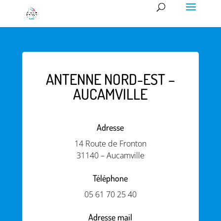
ANTENNE NORD-EST –
AUCAMVILLE
Adresse
14 Route de Fronton
31140 – Aucamville
Téléphone
05 61 70 25 40
Adresse mail