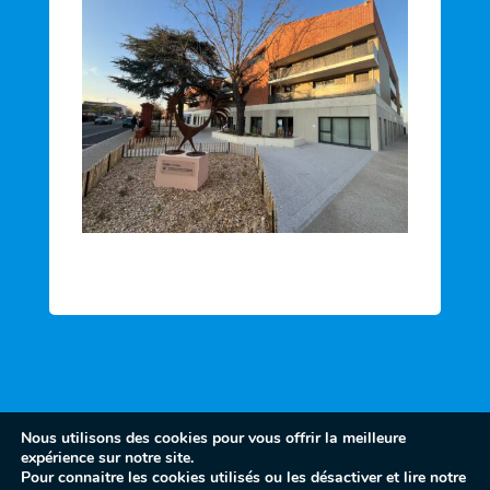
Nous utilisons des cookies pour vous offrir la meilleure
expérience sur notre site.
Pour connaitre les cookies utilisés ou les désactiver et lire notre