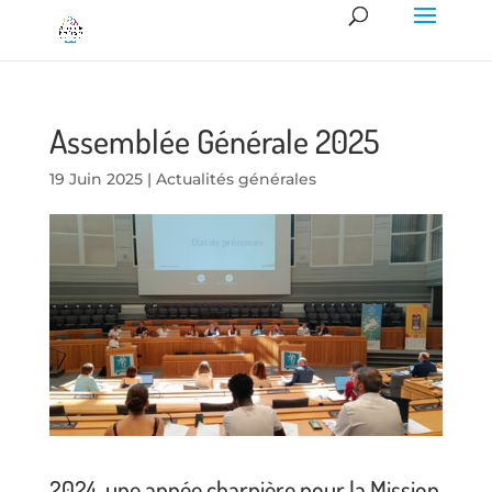
Assemblée Générale 2025
19 Juin 2025
|
Actualités générales
2024, une année charnière pour la Mission