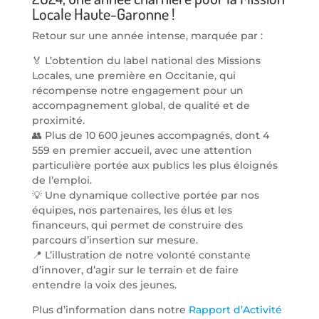
Locale Haute-Garonne !
Retour sur une année intense, marquée par :
🏅 L’obtention du label national des Missions
Locales, une première en Occitanie, qui
récompense notre engagement pour un
accompagnement global, de qualité et de
proximité.
👥 Plus de 10 600 jeunes accompagnés, dont 4
559 en premier accueil, avec une attention
particulière portée aux publics les plus éloignés
de l’emploi.
💡 Une dynamique collective portée par nos
équipes, nos partenaires, les élus et les
financeurs, qui permet de construire des
parcours d’insertion sur mesure.
📍 L’illustration de notre volonté constante
d’innover, d’agir sur le terrain et de faire
entendre la voix des jeunes.
Plus d’information dans notre
Rapport d’Activité