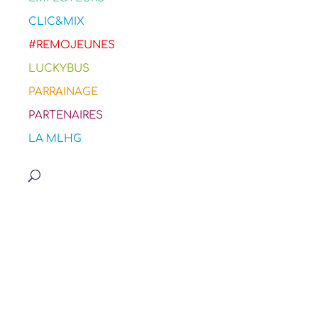
CLIC&MIX
#REMOJEUNES
LUCKYBUS
PARRAINAGE
PARTENAIRES
LA MLHG