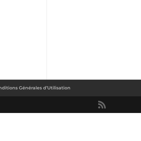
ditions Générales d’Utilisation