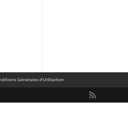
ditions Générales d’Utilisation