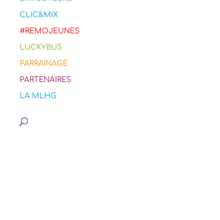
CLIC&MIX
#REMOJEUNES
LUCKYBUS
PARRAINAGE
PARTENAIRES
LA MLHG