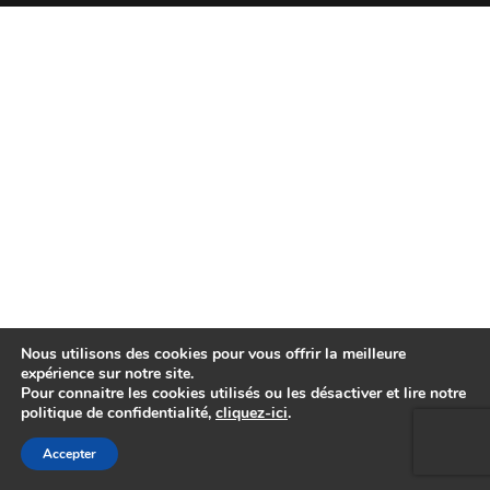
Nous utilisons des cookies pour vous offrir la meilleure
expérience sur notre site.
Pour connaitre les cookies utilisés ou les désactiver et lire notre
politique de confidentialité,
cliquez-ici
.
Accepter