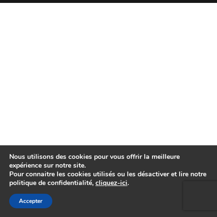
Nous utilisons des cookies pour vous offrir la meilleure
expérience sur notre site.
Pour connaitre les cookies utilisés ou les désactiver et lire notre
politique de confidentialité,
cliquez-ici
.
Accepter