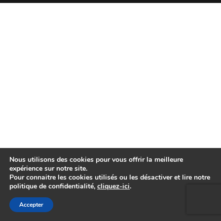
Nous utilisons des cookies pour vous offrir la meilleure
expérience sur notre site.
Pour connaitre les cookies utilisés ou les désactiver et lire notre
politique de confidentialité,
cliquez-ici
.
Accepter