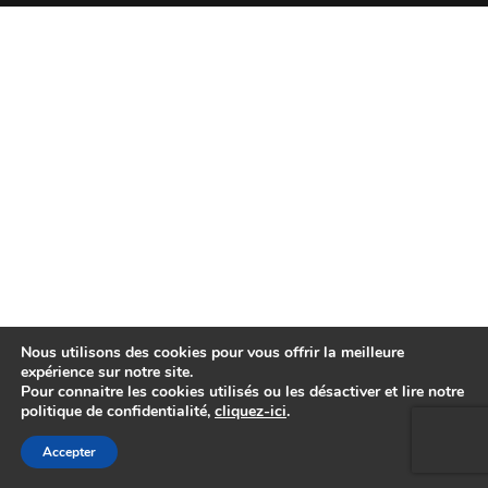
Nous utilisons des cookies pour vous offrir la meilleure
expérience sur notre site.
Pour connaitre les cookies utilisés ou les désactiver et lire notre
politique de confidentialité,
cliquez-ici
.
Accepter