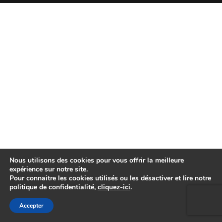
Nous utilisons des cookies pour vous offrir la meilleure
expérience sur notre site.
Pour connaitre les cookies utilisés ou les désactiver et lire notre
politique de confidentialité,
cliquez-ici
.
Accepter