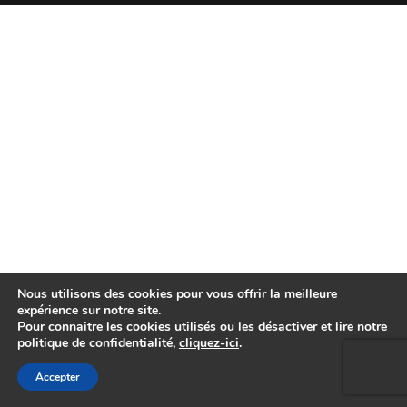
Nous utilisons des cookies pour vous offrir la meilleure
expérience sur notre site.
Pour connaitre les cookies utilisés ou les désactiver et lire notre
politique de confidentialité,
cliquez-ici
.
Accepter