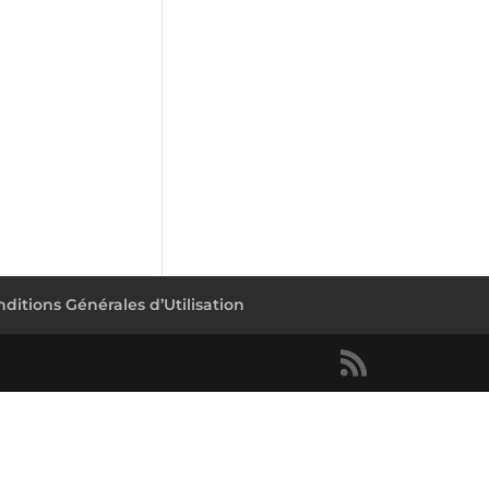
ditions Générales d’Utilisation