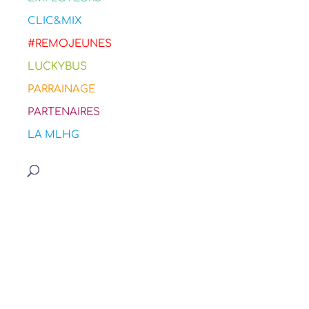
CLIC&MIX
#REMOJEUNES
LUCKYBUS
PARRAINAGE
PARTENAIRES
LA MLHG