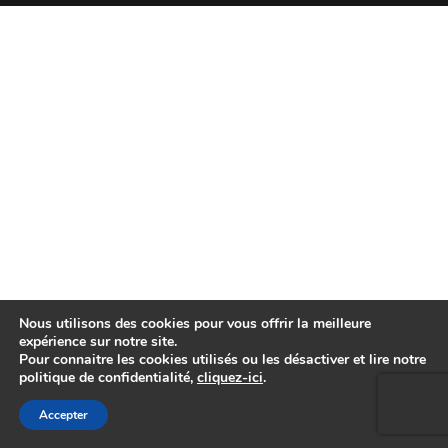
Nous utilisons des cookies pour vous offrir la meilleure
expérience sur notre site.
Pour connaitre les cookies utilisés ou les désactiver et lire notre
politique de confidentialité,
cliquez-ici
.
Accepter