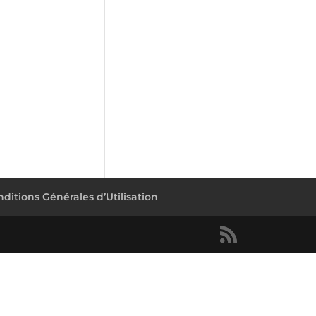
ditions Générales d’Utilisation