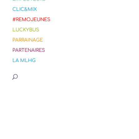
CLIC&MIX
#REMOJEUNES
LUCKYBUS
PARRAINAGE
PARTENAIRES
LA MLHG