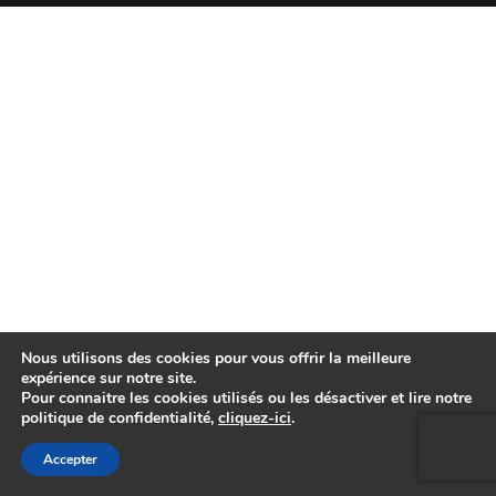
Nous utilisons des cookies pour vous offrir la meilleure
expérience sur notre site.
Pour connaitre les cookies utilisés ou les désactiver et lire notre
politique de confidentialité,
cliquez-ici
.
Accepter