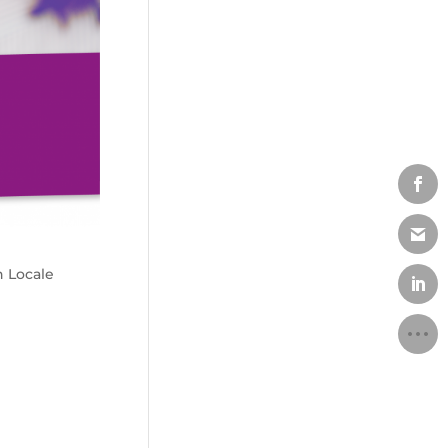
n Locale