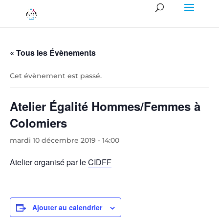
« Tous les Évènements
Cet évènement est passé.
Atelier Égalité Hommes/Femmes à
Colomiers
mardi 10 décembre 2019 - 14:00
Atelier organisé par le
CIDFF
Ajouter au calendrier