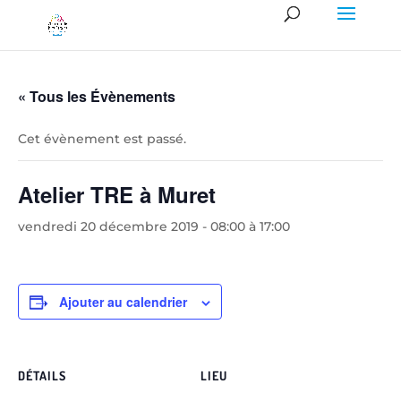
« Tous les Évènements
Cet évènement est passé.
Atelier TRE à Muret
vendredi 20 décembre 2019 - 08:00
à
17:00
Ajouter au calendrier
DÉTAILS
LIEU