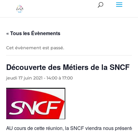
« Tous les Évènements
Cet évènement est passé.
Découverte des Métiers de la SNCF
jeudi 17 juin 2021 - 14:00
à
17:00
AU cours de cette réunion, la SNCF viendra nous présenter 