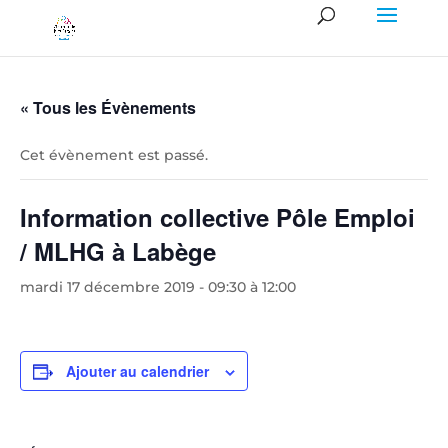
« Tous les Évènements
Cet évènement est passé.
Information collective Pôle Emploi
/ MLHG à Labège
mardi 17 décembre 2019 - 09:30
à
12:00
Ajouter au calendrier