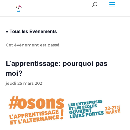
« Tous les Évènements
Cet évènement est passé.
L’apprentissage: pourquoi pas
moi?
jeudi 25 mars 2021