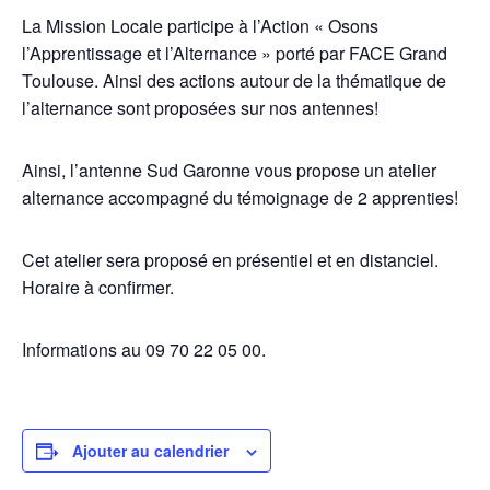
La Mission Locale participe à l’Action « Osons
l’Apprentissage et l’Alternance » porté par FACE Grand
Toulouse. Ainsi des actions autour de la thématique de
l’alternance sont proposées sur nos antennes!
Ainsi, l’antenne Sud Garonne vous propose un atelier
alternance accompagné du témoignage de 2 apprenties!
Cet atelier sera proposé en présentiel et en distanciel.
Horaire à confirmer.
Informations au 09 70 22 05 00.
Ajouter au calendrier