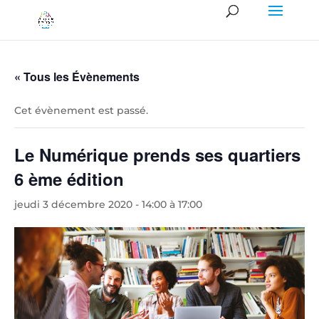
« Tous les Évènements
Cet évènement est passé.
Le Numérique prends ses quartiers
6 ème édition
jeudi 3 décembre 2020 - 14:00
à
17:00