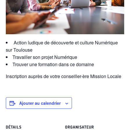
Action ludique de découverte et culture Numérique
sur Toulouse
Travailler son projet Numérique
Trouver une formation dans ce domaine
Inscription auprès de votre conseiller-ère Mission Locale
Ajouter au calendrier
DÉTAILS
ORGANISATEUR