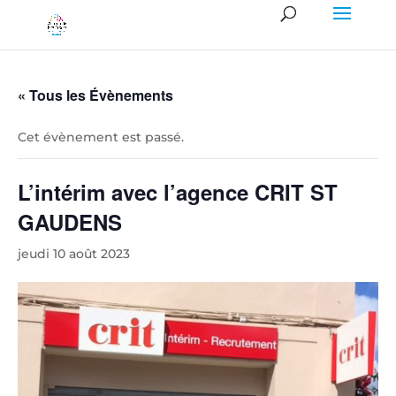
« Tous les Évènements
Cet évènement est passé.
L’intérim avec l’agence CRIT ST
GAUDENS
jeudi 10 août 2023