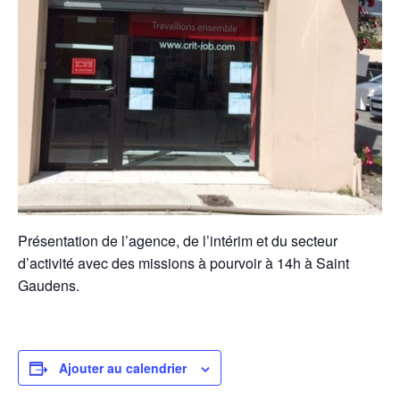
Présentation de l’agence, de l’intérim et du secteur
d’activité avec des missions à pourvoir à 14h à Saint
Gaudens.
Ajouter au calendrier