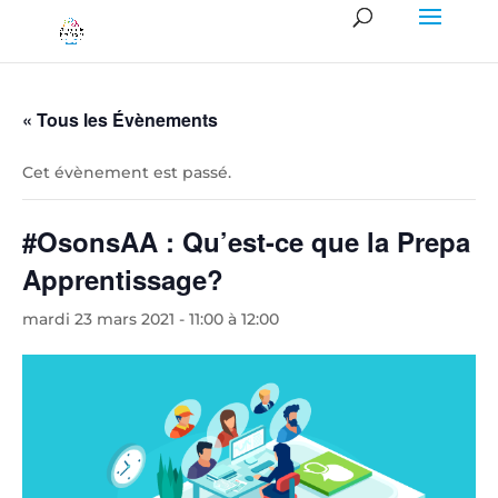
« Tous les Évènements
Cet évènement est passé.
#OsonsAA : Qu’est-ce que la Prepa
Apprentissage?
mardi 23 mars 2021 - 11:00
à
12:00