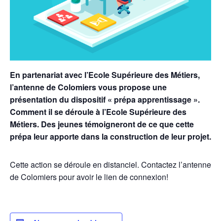
En partenariat avec l’Ecole Supérieure des Métiers,
l’antenne de Colomiers vous propose une
présentation du dispositif « prépa apprentissage ».
Comment il se déroule à l’Ecole Supérieure des
Métiers.
Des jeunes témoigneront de ce que cette
prépa leur apporte dans la construction de leur projet.
Cette action se déroule en distanciel. Contactez l’antenne
de Colomiers pour avoir le lien de connexion!