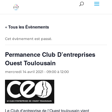
« Tous les Évènements
Cet évènement est passé.
Permanence Club D’entreprises
Ouest Toulousain
mercredi 14 avril 2021 - 09:00
à
12:00
Le Club d’entreprise de l’Ouest toulousain vient