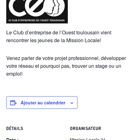
Le Club d’entreprise de l’Ouest toulousain vient
rencontrer les jeunes de la Mission Locale!
Venez parler de votre projet professionnel, développer
votre réseau et pourquoi pas, trouver un stage ou un
emploi!
Ajouter au calendrier
DÉTAILS
ORGANISATEUR
Date :
Mission Locale 31 –