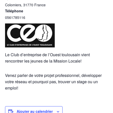
Colomiers
,
31770
France
Téléphone
0561785116
Le Club d’entreprise de l’Ouest toulousain vient
rencontrer les jeunes de la Mission Locale!
Venez parler de votre projet professionnel, développer
votre réseau et pourquoi pas, trouver un stage ou un
emploi!
Ajouter au calendrier