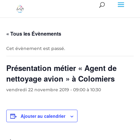
« Tous les Évènements
Cet évènement est passé.
Présentation métier « Agent de
nettoyage avion » à Colomiers
vendredi 22 novembre 2019 - 09:00
à
10:30
Ajouter au calendrier