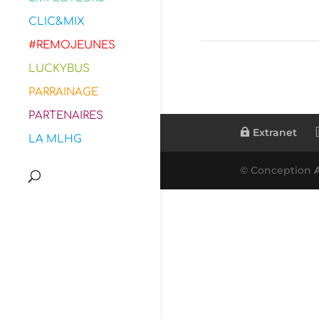
CLIC&MIX
#REMOJEUNES
LUCKYBUS
PARRAINAGE
PARTENAIRES
Extranet
LA MLHG
© Conception