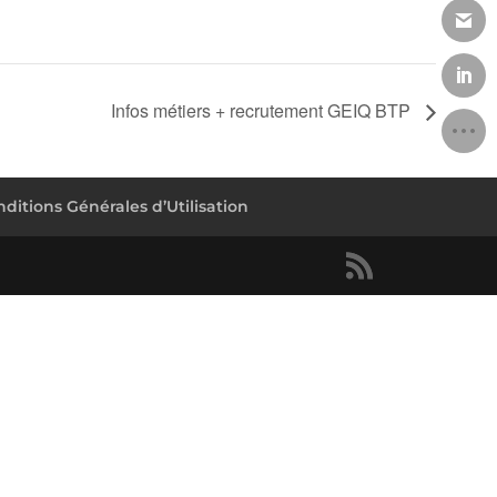
Infos métiers + recrutement GEIQ BTP
ditions Générales d’Utilisation