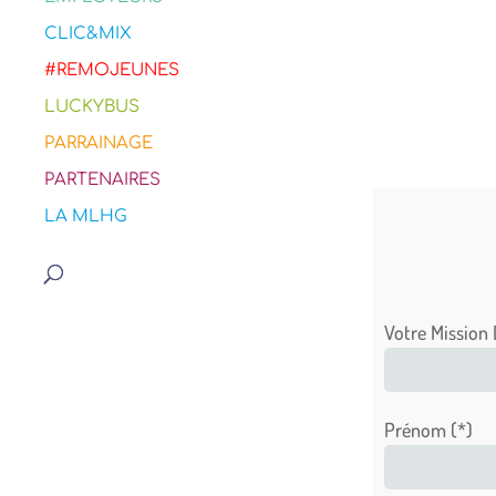
CLIC&MIX
#REMOJEUNES
LUCKYBUS
PARRAINAGE
PARTENAIRES
LA MLHG
Votre Mission 
Prénom (*)