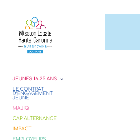
JEUNES 16-25 ANS
LE CONTRAT
D’ENGAGEMENT
JEUNE
MAJIQ
CAP ALTERNANCE
IMPACT
EMPLOYEURS