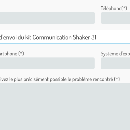
Téléphone(*)
rtphone (*)
Système d'expl
ivez le plus précisément possible le problème rencontré (*)