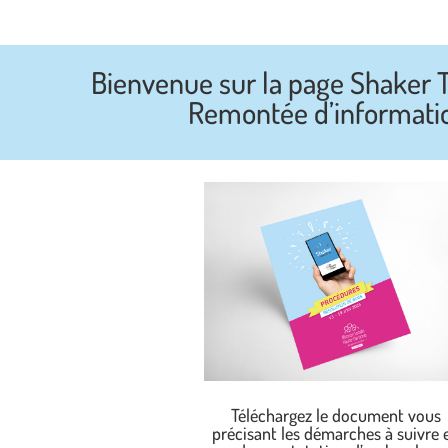
Bienvenue sur la page Shaker T
Remontée d’informati
Téléchargez le document vous
précisant les démarches à suivre 