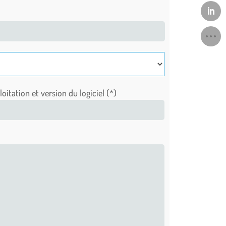
oitation et version du logiciel (*)