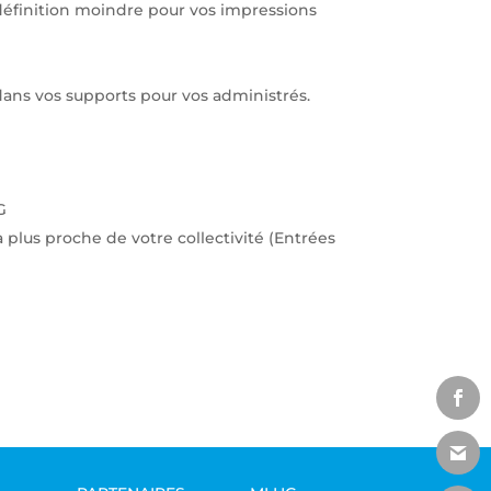
définition moindre pour vos impressions
 dans vos supports pour vos administrés.
G
 plus proche de votre collectivité (Entrées