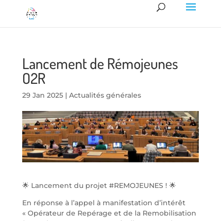
Lancement de Rémojeunes
O2R
29 Jan 2025
|
Actualités générales
🌟 Lancement du projet #REMOJEUNES ! 🌟
En réponse à l’appel à manifestation d’intérêt
« Opérateur de Repérage et de la Remobilisation