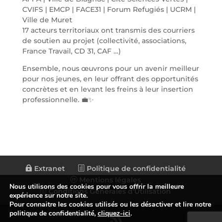
CVIFS | EMCP | FACE31 | Forum Refugiés | UCRM |
Ville de Muret
17 acteurs territoriaux ont transmis des courriers
de soutien au projet (collectivité, associations,
France Travail, CD 31, CAF …)
Ensemble, nous œuvrons pour un avenir meilleur
pour nos jeunes, en leur offrant des opportunités
concrètes et en levant les freins à leur insertion
professionnelle. 💼✨
Extranet
Politique de confidentialité
Mentions légales
Nous utilisons des cookies pour vous offrir la meilleure
Conditions Générales d’Utilisation
expérience sur notre site.
Pour connaitre les cookies utilisés ou les désactiver et lire notre
politique de confidentialité,
cliquez-ici
.