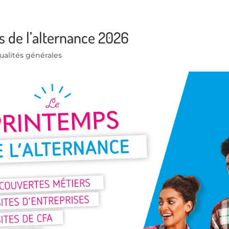
 de l’alternance 2026
ualités générales