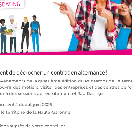
ent de décrocher un contrat en alternance !
évènements de la quatrième édition du Printemps de l’Altern
vrir des métiers, visiter des entreprises et des centres de f
er à des sessions de recrutement et Job Datings.
in avril à début juin 2026
 le territoire de la Haute-Garonne
ions auprès de votre conseiller !