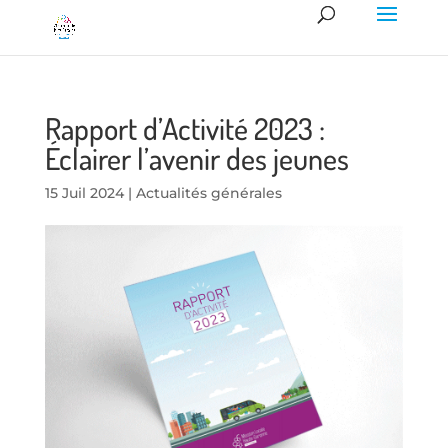
Rapport d’Activité 2023 :
Éclairer l’avenir des jeunes
15 Juil 2024
|
Actualités générales