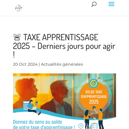
🚨 TAXE APPRENTISSAGE
2025 – Derniers jours pour agir
!
20 Oct 2024
|
Actualités générales