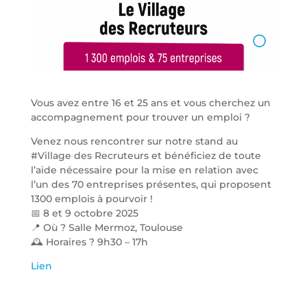
Vous avez entre 16 et 25 ans et vous cherchez un
accompagnement pour trouver un emploi ?
Venez nous rencontrer sur notre stand au
#Village des Recruteurs et bénéficiez de toute
l’aide nécessaire pour la mise en relation avec
l’un des 70 entreprises présentes, qui proposent
1300 emplois à pourvoir !
📅 8 et 9 octobre 2025
📍 Où ? Salle Mermoz, Toulouse
🕰️ Horaires ? 9h30 – 17h
Lien