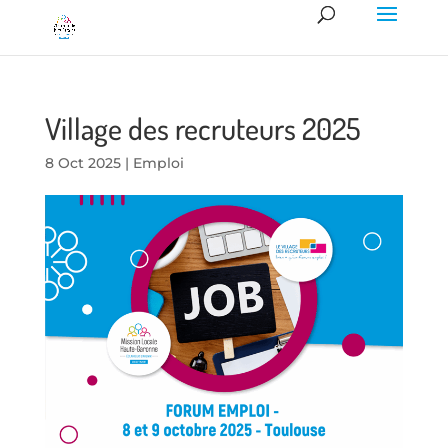
Village des recruteurs 2025
8 Oct 2025
|
Emploi