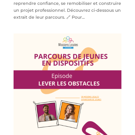
reprendre confiance, se remobiliser et construire
un projet professionnel. Découvrez ci-dessous un
extrait de leur parcours. 🔗 Pour...