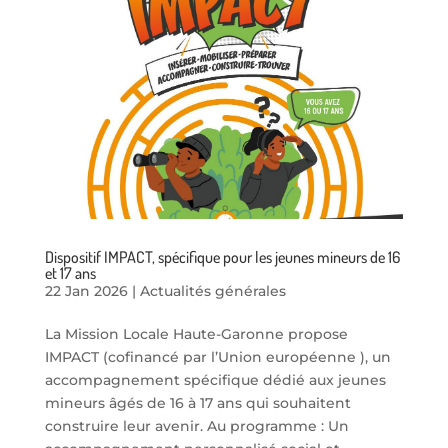
Dispositif IMPACT, spécifique pour les jeunes mineurs de 16
et 17 ans
22 Jan 2026
|
Actualités générales
La Mission Locale Haute-Garonne propose
IMPACT (cofinancé par l’Union européenne ), un
accompagnement spécifique dédié aux jeunes
mineurs âgés de 16 à 17 ans qui souhaitent
construire leur avenir. Au programme : Un