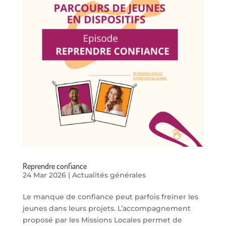
Reprendre confiance
24 Mar 2026
|
Actualités générales
Le manque de confiance peut parfois freiner les
jeunes dans leurs projets. L’accompagnement
proposé par les Missions Locales permet de