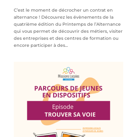
C’est le moment de décrocher un contrat en
alternance ! Découvrez les évènements de la
quatrième édition du Printemps de l’Alternance
qui vous permet de découvrir des métiers, visiter
des entreprises et des centres de formation ou
encore participer à des...