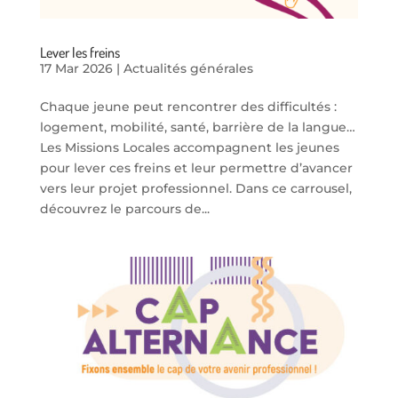
Lever les freins
17 Mar 2026
|
Actualités générales
Chaque jeune peut rencontrer des difficultés :
logement, mobilité, santé, barrière de la langue…
Les Missions Locales accompagnent les jeunes
pour lever ces freins et leur permettre d’avancer
vers leur projet professionnel. Dans ce carrousel,
découvrez le parcours de...