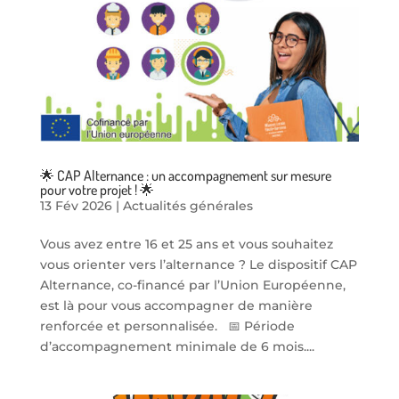
🌟 CAP Alternance : un accompagnement sur mesure
pour votre projet ! 🌟
13 Fév 2026
|
Actualités générales
Vous avez entre 16 et 25 ans et vous souhaitez
vous orienter vers l’alternance ? Le dispositif CAP
Alternance, co-financé par l’Union Européenne,
est là pour vous accompagner de manière
renforcée et personnalisée. 📅 Période
d’accompagnement minimale de 6 mois....