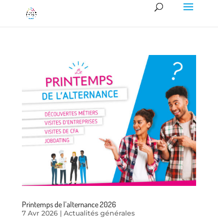
Printemps de l’alternance 2026
7 Avr 2026
|
Actualités générales