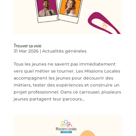
Trouver sa voie
31 Mar 2026
|
Actualités générales
Tous les jeunes ne savent pas immédiatement
vers quel métier se tourner. Les Missions Locales
accompagnent les jeunes pour découvrir des
métiers, tester des expériences et construire un
projet professionnel. Dans ce carrousel, plusieurs
jeunes partagent leur parcours...