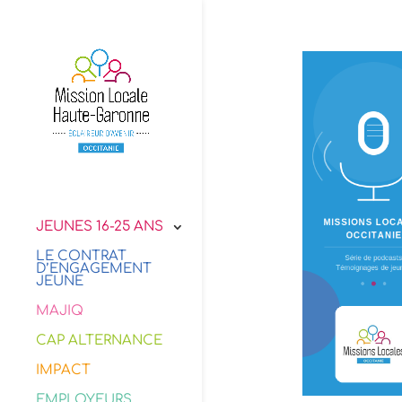
JEUNES 16-25 ANS
LE CONTRAT
D’ENGAGEMENT
JEUNE
MAJIQ
CAP ALTERNANCE
IMPACT
EMPLOYEURS