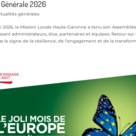
 Générale 2026
tualités générales
i 2026, la Mission Locale Haute-Garonne a tenu son Assemblé
ssant administrateurs, élus, partenaires et équipes. Retour su
s le signe de la résilience, de l’engagement et de la transforma