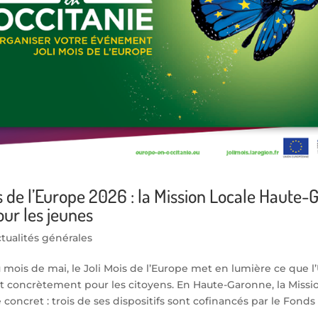
s de l’Europe 2026 : la Mission Locale Haute
ur les jeunes
tualités générales
 mois de mai, le Joli Mois de l’Europe met en lumière ce que l
t concrètement pour les citoyens. En Haute-Garonne, la Missi
oncret : trois de ses dispositifs sont cofinancés par le Fonds S