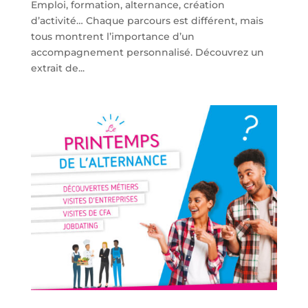
Emploi, formation, alternance, création
d’activité… Chaque parcours est différent, mais
tous montrent l’importance d’un
accompagnement personnalisé. Découvrez un
extrait de...