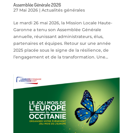
Assemblée Générale 2026
27 Mai 2026
|
Actualités générales
Le mardi 26 mai 2026, la Mission Locale Haute-
Garonne a tenu son Assemblée Générale
annuelle, réunissant administrateurs, élus,
partenaires et équipes. Retour sur une année
2025 placée sous le signe de la résilience, de
l’engagement et de la transformation. Une...