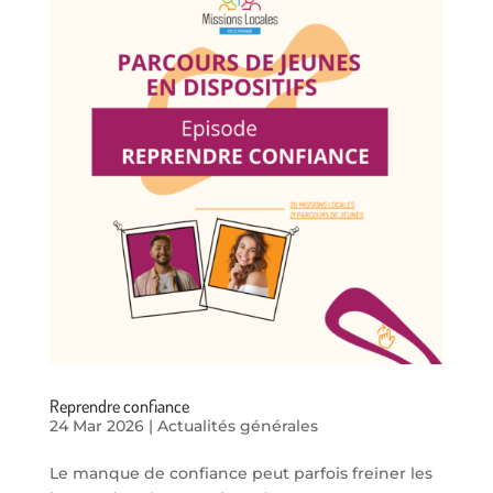
Reprendre confiance
24 Mar 2026
|
Actualités générales
Le manque de confiance peut parfois freiner les