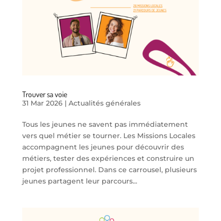
Trouver sa voie
31 Mar 2026
|
Actualités générales
Tous les jeunes ne savent pas immédiatement
vers quel métier se tourner. Les Missions Locales
accompagnent les jeunes pour découvrir des
métiers, tester des expériences et construire un
projet professionnel. Dans ce carrousel, plusieurs
jeunes partagent leur parcours...