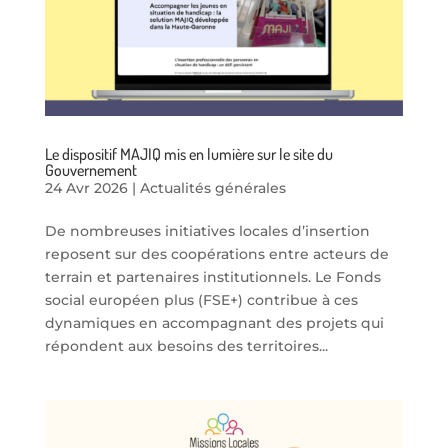
Le dispositif MAJIQ mis en lumière sur le site du
Gouvernement
24 Avr 2026
|
Actualités générales
De nombreuses initiatives locales d’insertion
reposent sur des coopérations entre acteurs de
terrain et partenaires institutionnels. Le Fonds
social européen plus (FSE+) contribue à ces
dynamiques en accompagnant des projets qui
répondent aux besoins des territoires...