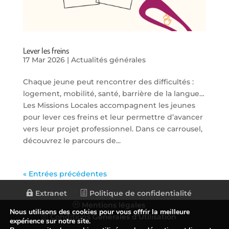
Lever les freins
17 Mar 2026
|
Actualités générales
Chaque jeune peut rencontrer des difficultés :
logement, mobilité, santé, barrière de la langue…
Les Missions Locales accompagnent les jeunes
pour lever ces freins et leur permettre d’avancer
vers leur projet professionnel. Dans ce carrousel,
découvrez le parcours de...
« Entrées précédentes
Extranet
Politique de confidentialité
Mentions légales
Nous utilisons des cookies pour vous offrir la meilleure
Conditions Générales d’Utilisation
expérience sur notre site.