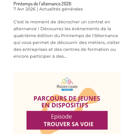
Printemps de l’alternance 2026
7 Avr 2026
|
Actualités générales
C’est le moment de décrocher un contrat en
alternance ! Découvrez les évènements de la
quatrième édition du Printemps de l’Alternance
qui vous permet de découvrir des métiers, visiter
des entreprises et des centres de formation ou
encore participer à des...