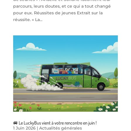
parcours, leurs doutes, et ce qui a tout changé
pour eux. Réussites de jeunes Extrait sur la
réussite. « La...
🚐 Le LuckyBus vient à votre rencontre en juin !
1 Juin 2026
|
Actualités générales