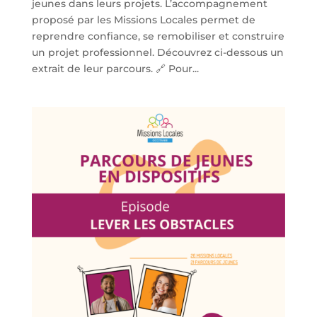
jeunes dans leurs projets. L’accompagnement
proposé par les Missions Locales permet de
reprendre confiance, se remobiliser et construire
un projet professionnel. Découvrez ci-dessous un
extrait de leur parcours. 🔗 Pour...