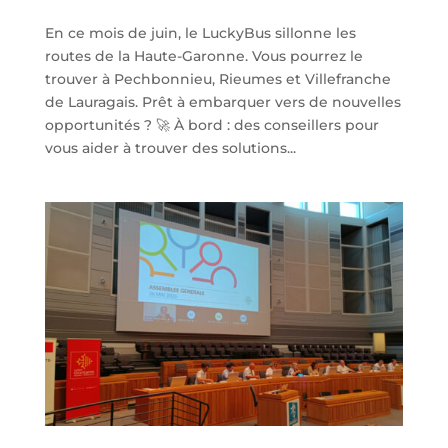
En ce mois de juin, le LuckyBus sillonne les
routes de la Haute-Garonne. Vous pourrez le
trouver à Pechbonnieu, Rieumes et Villefranche
de Lauragais. Prêt à embarquer vers de nouvelles
opportunités ? 🚀 À bord : des conseillers pour
vous aider à trouver des solutions...