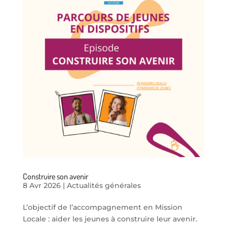
Construire son avenir
8 Avr 2026
|
Actualités générales
L’objectif de l’accompagnement en Mission
Locale : aider les jeunes à construire leur avenir.