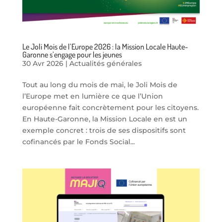
Le Joli Mois de l’Europe 2026 : la Mission Locale Haute-
Garonne s’engage pour les jeunes
30 Avr 2026
|
Actualités générales
Tout au long du mois de mai, le Joli Mois de
l’Europe met en lumière ce que l’Union
européenne fait concrètement pour les citoyens.
En Haute-Garonne, la Mission Locale en est un
exemple concret : trois de ses dispositifs sont
cofinancés par le Fonds Social...